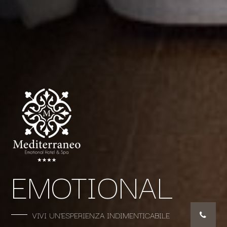
EMOTIONAL
VIVI UN'ESPERIENZA INDIMENTICABILE