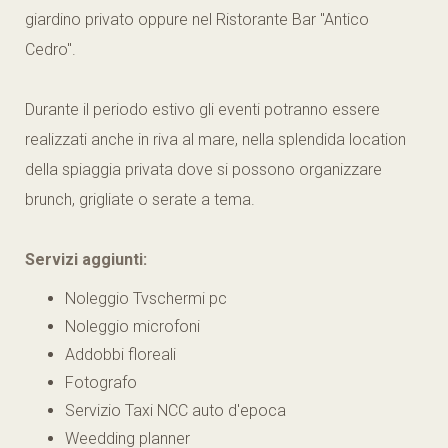
giardino privato oppure nel Ristorante Bar "Antico
Cedro".
Durante il periodo estivo gli eventi potranno essere
realizzati anche in riva al mare, nella splendida location
della spiaggia privata dove si possono organizzare
brunch, grigliate o serate a tema.
Servizi aggiunti:
Noleggio Tvschermi pc
Noleggio microfoni
Addobbi floreali
Fotografo
Servizio Taxi NCC auto d'epoca
Weedding planner