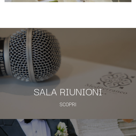
SALA RIUNIONI
SCOPRI