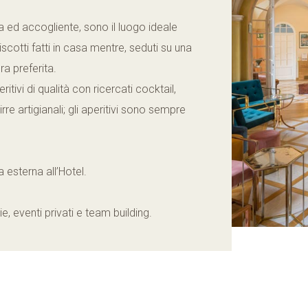
ma ed accogliente, sono il luogo ideale
scotti fatti in casa mentre, seduti su una
a preferita.
tivi di qualità con ricercati cocktail,
rre artigianali; gli aperitivi sono sempre
 esterna all’Hotel.
, eventi privati e team building.